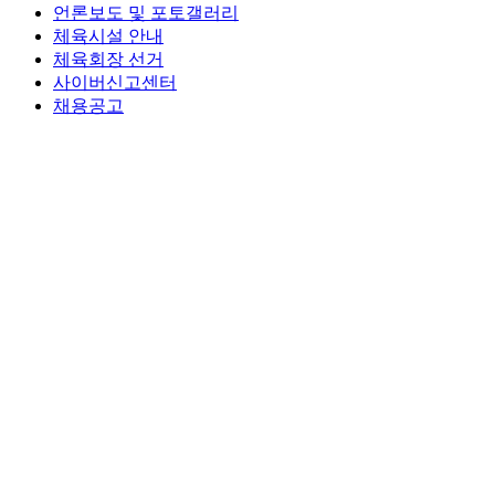
언론보도 및 포토갤러리
체육시설 안내
체육회장 선거
사이버신고센터
채용공고