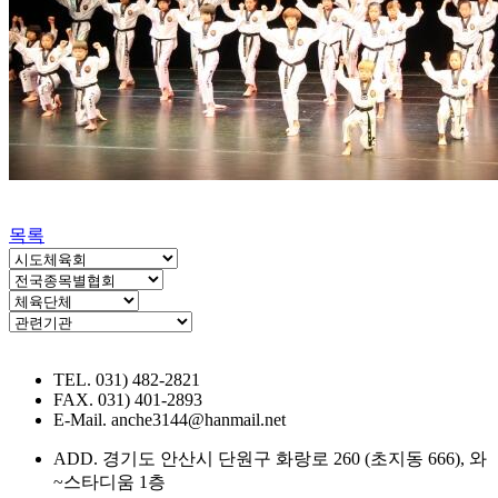
목록
TEL. 031) 482-2821
FAX. 031) 401-2893
E-Mail. anche3144@hanmail.net
ADD. 경기도 안산시 단원구 화랑로 260 (초지동 666), 와
~스타디움 1층