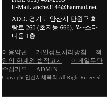
E-Mail. anche3144@hanmail.net
ADD. 경기도 안산시 단원구 화
랑로 260 (초지동 666), 와~스타
디움 1층
이용약관
개인정보처리방침
책
임의 한계와 법적고지
이메일무단
수집거부
ADMIN
Copyright 안산시체육회 All Right Reserved