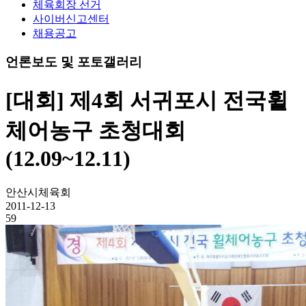
체육회장 선거
사이버신고센터
채용공고
언론보도 및 포토갤러리
[대회] 제4회 서귀포시 전국휠
체어농구 초청대회
(12.09~12.11)
안산시체육회
2011-12-13
59