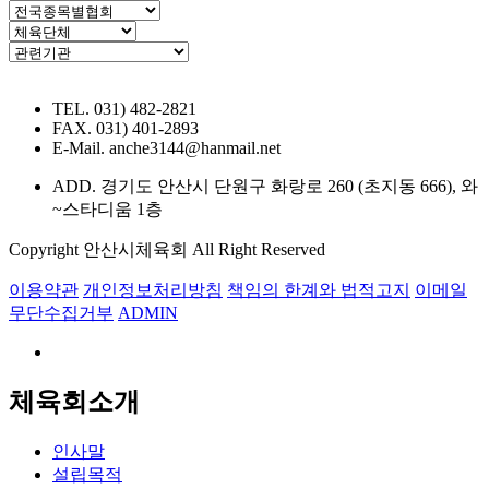
TEL. 031) 482-2821
FAX. 031) 401-2893
E-Mail. anche3144@hanmail.net
ADD. 경기도 안산시 단원구 화랑로 260 (초지동 666), 와
~스타디움 1층
Copyright 안산시체육회 All Right Reserved
이용약관
개인정보처리방침
책임의 한계와 법적고지
이메일
무단수집거부
ADMIN
체육회소개
인사말
설립목적