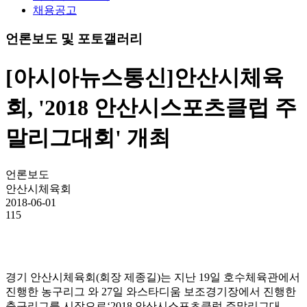
채용공고
언론보도 및 포토갤러리
[아시아뉴스통신]안산시체육
회, '2018 안산시스포츠클럽 주
말리그대회' 개최
언론보도
안산시체육회
2018-06-01
115
경기 안산시체육회(회장 제종길)는 지난 19일 호수체육관에서
진행한 농구리그 와 27일 와스타디움 보조경기장에서 진행한
축구리그를 시작으로‘2018 안산시스포츠클럽 주말리그대