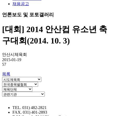
채용공고
언론보도 및 포토갤러리
[대회] 2014 안산컵 유소년 축
구대회(2014. 10. 3)
안산시체육회
2015-01-19
57
목록
TEL. 031) 482-2821
FAX. 031) 401-2893