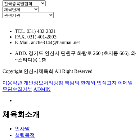
TEL. 031) 482-2821
FAX. 031) 401-2893
E-Mail. anche3144@hanmail.net
ADD. 경기도 안산시 단원구 화랑로 260 (초지동 666), 와
~스타디움 1층
Copyright 안산시체육회 All Right Reserved
이용약관
개인정보처리방침
책임의 한계와 법적고지
이메일
무단수집거부
ADMIN
체육회소개
인사말
설립목적