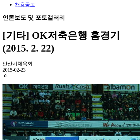
채용공고
언론보도 및 포토갤러리
[기타] OK저축은행 홈경기
(2015. 2. 22)
안산시체육회
2015-02-23
55