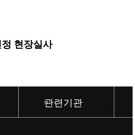
선정 현장실사