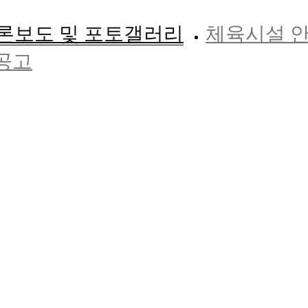
론보도 및 포토갤러리
체육시설 
공고