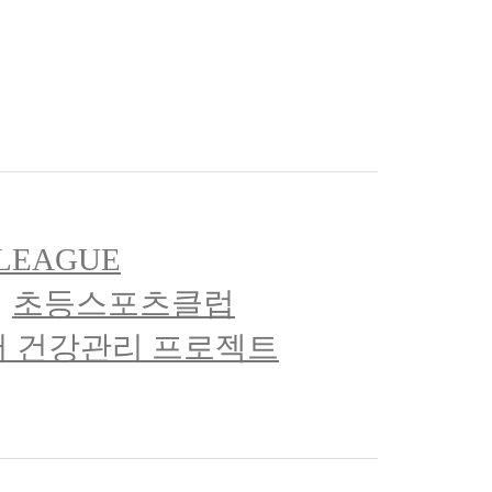
LEAGUE
초등스포츠클럽
 건강관리 프로젝트