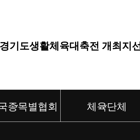
회 및 경기도생활체육대축전 개최지