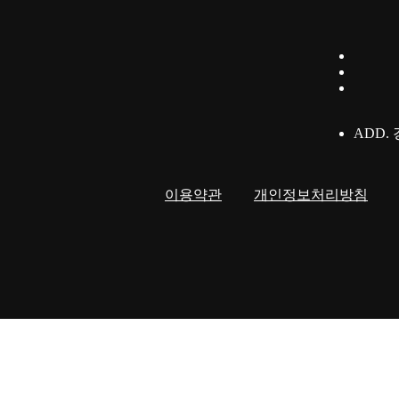
ADD.
이용약관
개인정보처리방침