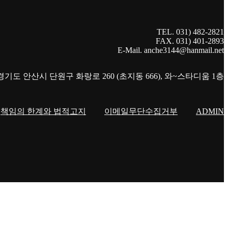
TEL. 031) 482-2821
FAX. 031) 401-2893
E-Mail. anche3144@hanmail.net
 경기도 안산시 단원구 화랑로 260 (초지동 666), 와~스타디움 1층
책임의 한계와 법적고지
이메일무단수집거부
ADMIN