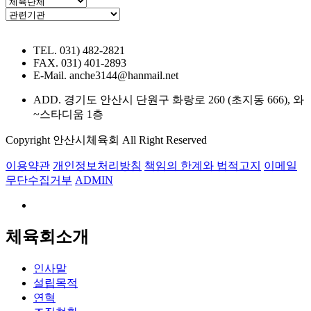
TEL. 031) 482-2821
FAX. 031) 401-2893
E-Mail. anche3144@hanmail.net
ADD. 경기도 안산시 단원구 화랑로 260 (초지동 666), 와
~스타디움 1층
Copyright 안산시체육회 All Right Reserved
이용약관
개인정보처리방침
책임의 한계와 법적고지
이메일
무단수집거부
ADMIN
체육회소개
인사말
설립목적
연혁