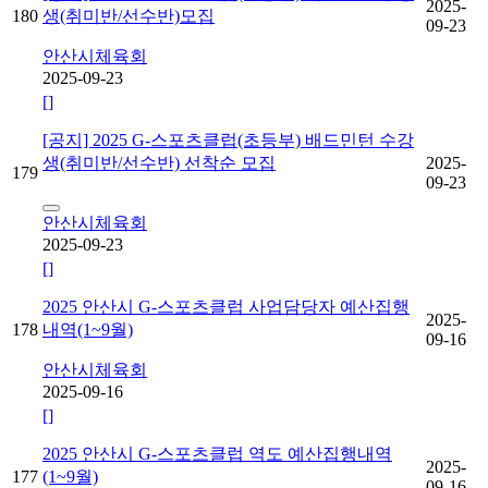
2025-
180
생(취미반/선수반)모집
09-23
안산시체육회
2025-09-23
[]
[공지] 2025 G-스포츠클럽(초등부) 배드민턴 수강
생(취미반/선수반) 선착순 모집
2025-
179
09-23
안산시체육회
2025-09-23
[]
2025 안산시 G-스포츠클럽 사업담당자 예산집행
2025-
178
내역(1~9월)
09-16
안산시체육회
2025-09-16
[]
2025 안산시 G-스포츠클럽 역도 예산집행내역
2025-
177
(1~9월)
09-16