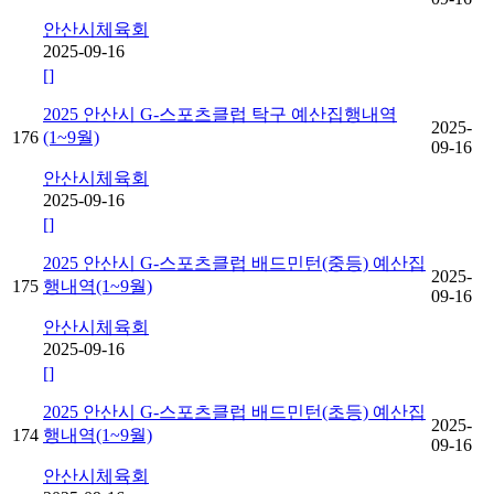
안산시체육회
2025-09-16
[]
2025 안산시 G-스포츠클럽 탁구 예산집행내역
2025-
176
(1~9월)
09-16
안산시체육회
2025-09-16
[]
2025 안산시 G-스포츠클럽 배드민턴(중등) 예산집
2025-
175
행내역(1~9월)
09-16
안산시체육회
2025-09-16
[]
2025 안산시 G-스포츠클럽 배드민턴(초등) 예산집
2025-
174
행내역(1~9월)
09-16
안산시체육회