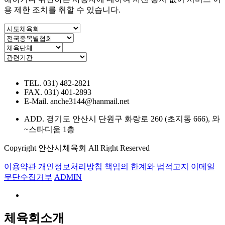
용 제한 조치를 취할 수 있습니다.
TEL. 031) 482-2821
FAX. 031) 401-2893
E-Mail. anche3144@hanmail.net
ADD. 경기도 안산시 단원구 화랑로 260 (초지동 666), 와
~스타디움 1층
Copyright 안산시체육회 All Right Reserved
이용약관
개인정보처리방침
책임의 한계와 법적고지
이메일
무단수집거부
ADMIN
체육회소개