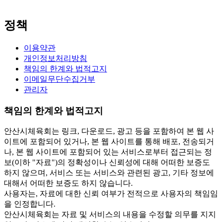
정책
이용약관
개인정보처리방침
책임의 한계와 법적고지
이메일무단수집거부
관리자
책임의 한계와 법적고지
안산시체육회는 링크, 다운로드, 광고 등을 포함하여 본 웹 사
이트에 포함되어 있거나, 본 웹 사이트를 통해 배포, 전송되거
나, 본 웹 사이트에 포함되어 있는 서비스로부터 접근되는 정
보(이하 "자료")의 정확성이나 신뢰성에 대해 어떠한 보증도
하지 않으며, 서비스 또는 서비스와 관련된 광고, 기타 정보에
대해서 어떠한 보증도 하지 않습니다.
사용자는, 자료에 대한 신뢰 여부가 전적으로 사용자의 책임임
을 인정합니다.
안산시체육회는 자료 및 서비스의 내용을 수정할 의무를 지지