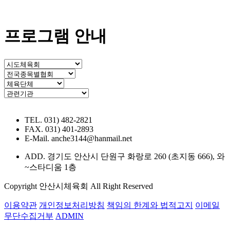
프로그램 안내
TEL. 031) 482-2821
FAX. 031) 401-2893
E-Mail. anche3144@hanmail.net
ADD. 경기도 안산시 단원구 화랑로 260 (초지동 666), 와
~스타디움 1층
Copyright 안산시체육회 All Right Reserved
이용약관
개인정보처리방침
책임의 한계와 법적고지
이메일
무단수집거부
ADMIN