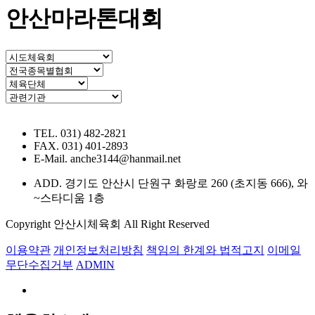
안산마라톤대회
TEL. 031) 482-2821
FAX. 031) 401-2893
E-Mail. anche3144@hanmail.net
ADD. 경기도 안산시 단원구 화랑로 260 (초지동 666), 와
~스타디움 1층
Copyright 안산시체육회 All Right Reserved
이용약관
개인정보처리방침
책임의 한계와 법적고지
이메일
무단수집거부
ADMIN